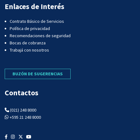
Enlaces de Interés
Contrato Básico de Servicios
Política de privacidad
Recomendaciones de seguridad
Bocas de cobranza
Trabajá con nosotros
BUZÓN DE SUGERENCIAS
Contactos
(021) 248 8000
+595 21 248 8000