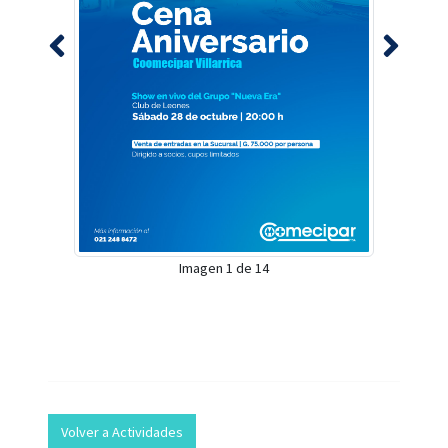
Imagen 1 de 14
Volver a Actividades