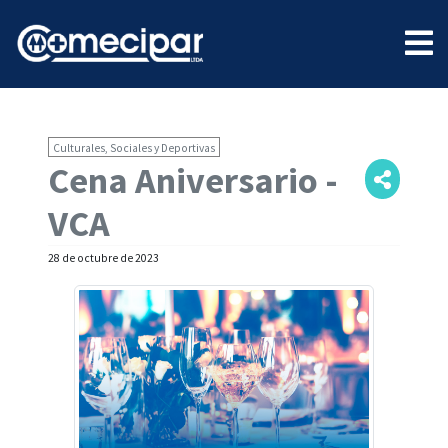
Culturales, Sociales y Deportivas
Cena Aniversario -
VCA
28 de octubre de 2023