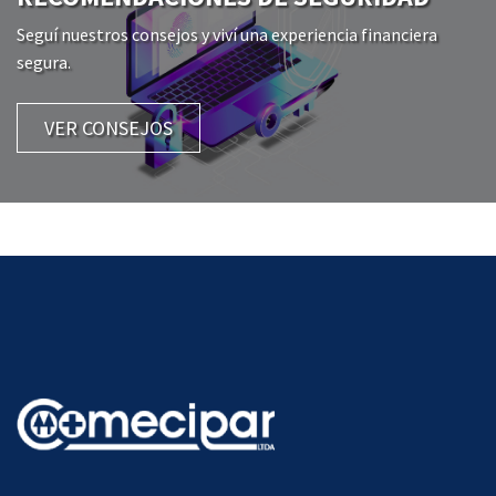
Seguí nuestros consejos y viví una experiencia financiera
segura.
VER CONSEJOS