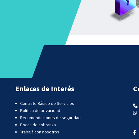
Enlaces de Interés
C
Contrato Básico de Servicios
Política de privacidad
Recomendaciones de seguridad
Bocas de cobranza
Trabajá con nosotros