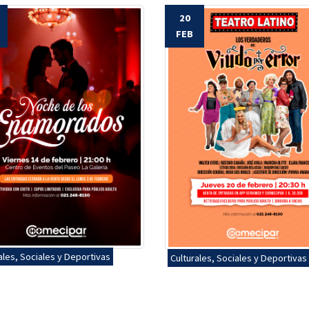
20
FEB
ales, Sociales y Deportivas
Culturales, Sociales y Deportivas