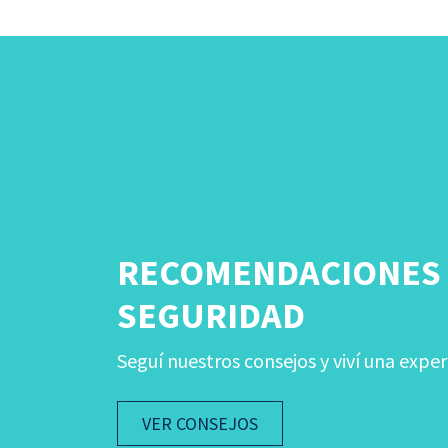
RECOMENDACIONES
SEGURIDAD
Seguí nuestros consejos y viví una exper
VER CONSEJOS