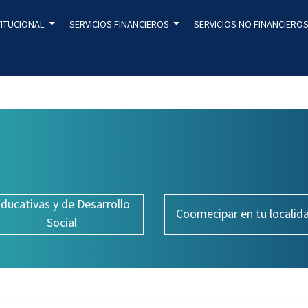
TITUCIONAL
SERVICIOS FINANCIEROS
SERVICIOS NO FINANCIERO
ducativas y de Desarrollo
Coomecipar en tu localid
Social