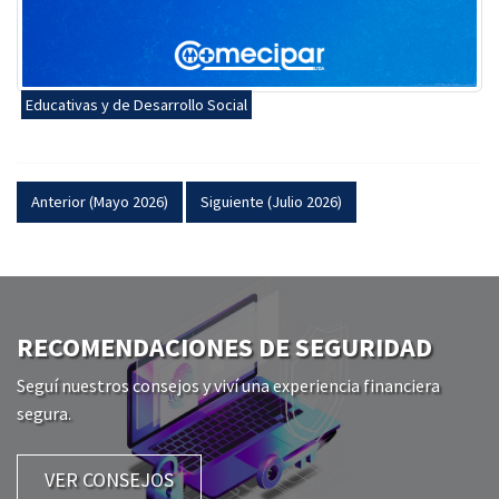
Educativas y de Desarrollo Social
Anterior (Mayo 2026)
Siguiente (Julio 2026)
RECOMENDACIONES DE SEGURIDAD
Seguí nuestros consejos y viví una experiencia financiera
segura.
VER CONSEJOS