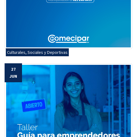
Culturales, Sociales y Deportivas
27
JUN