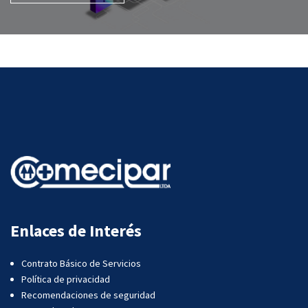
Enlaces de Interés
Contrato Básico de Servicios
Política de privacidad
Recomendaciones de seguridad