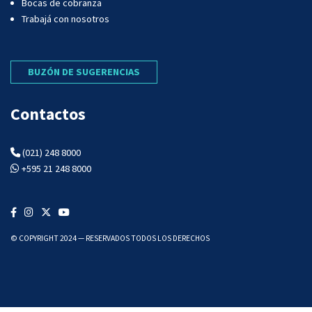
Bocas de cobranza
Trabajá con nosotros
BUZÓN DE SUGERENCIAS
Contactos
(021) 248 8000
+595 21 248 8000
© COPYRIGHT 2024 — RESERVADOS TODOS LOS DERECHOS