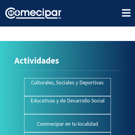
Actividades
Culturales, Sociales y Deportivas
Educativas y de Desarrollo Social
Coomecipar en tu localidad