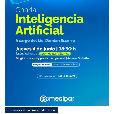
Educativas y de Desarrollo Social