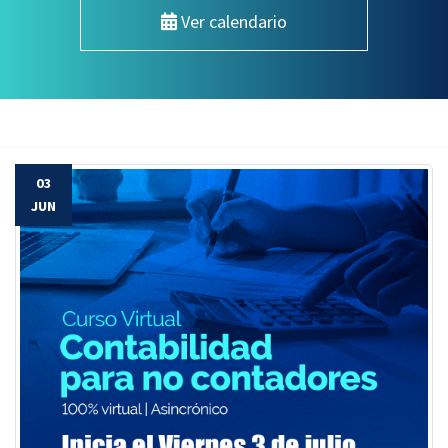
Ver calendario
03
JUN