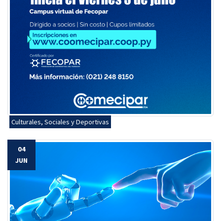
Culturales, Sociales y Deportivas
04
JUN