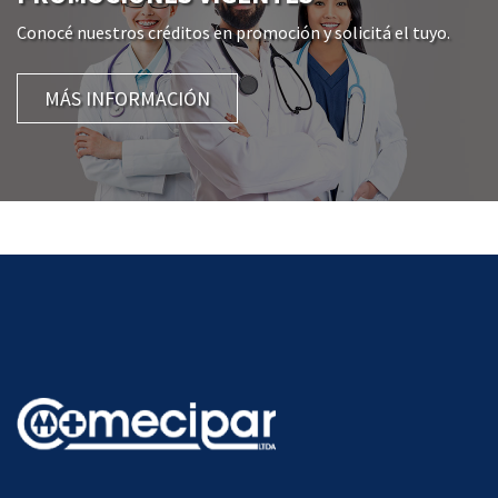
Conocé nuestros créditos en promoción y solicitá el tuyo.
MÁS INFORMACIÓN