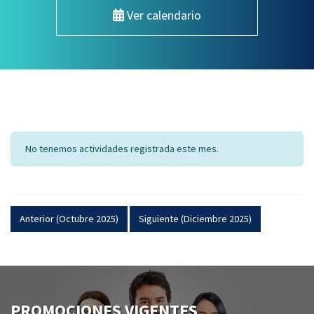
Ver calendario
No tenemos actividades registrada este mes.
Anterior (Octubre 2025)
Siguiente (Diciembre 2025)
PROMOCIONES VIGENTES