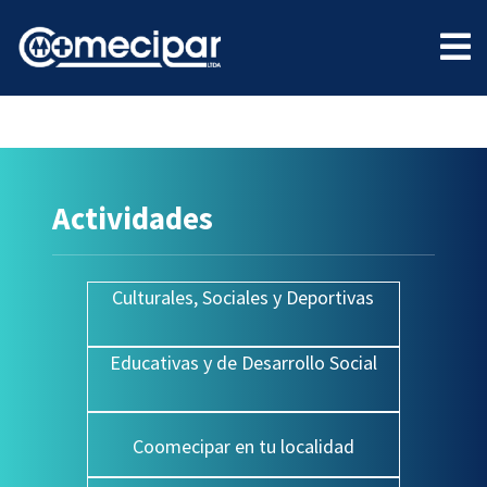
Actividades
Culturales, Sociales y Deportivas
Educativas y de Desarrollo Social
Coomecipar en tu localidad