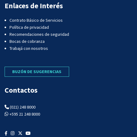
Enlaces de Interés
Contrato Básico de Servicios
Política de privacidad
Recomendaciones de seguridad
Bocas de cobranza
Trabajá con nosotros
BUZÓN DE SUGERENCIAS
Contactos
(021) 248 8000
+595 21 248 8000