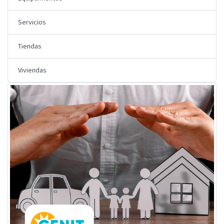
Servicios
Tiendas
Viviendas