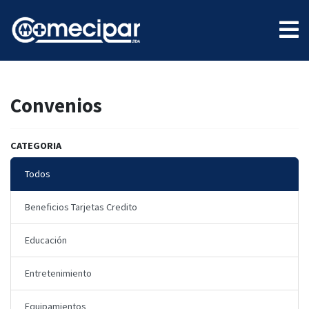
Convenios
CATEGORIA
Todos
Beneficios Tarjetas Credito
Educación
Entretenimiento
Equipamientos