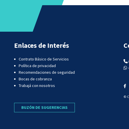
Enlaces de Interés
C
Contrato Básico de Servicios
Política de privacidad
Recomendaciones de seguridad
Bocas de cobranza
Trabajá con nosotros
© C
BUZÓN DE SUGERENCIAS