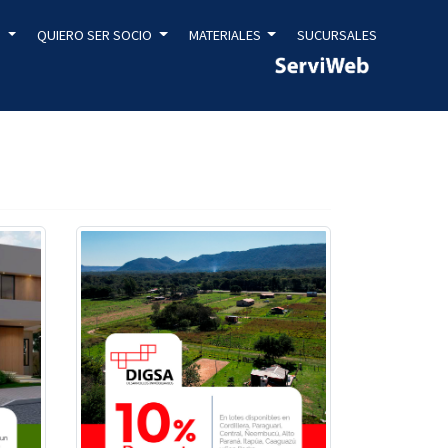
S
QUIERO SER SOCIO
MATERIALES
SUCURSALES