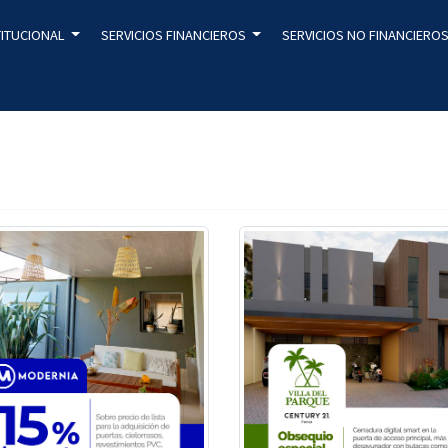
TITUCIONAL
SERVICIOS FINANCIEROS
SERVICIOS NO FINANCIERO