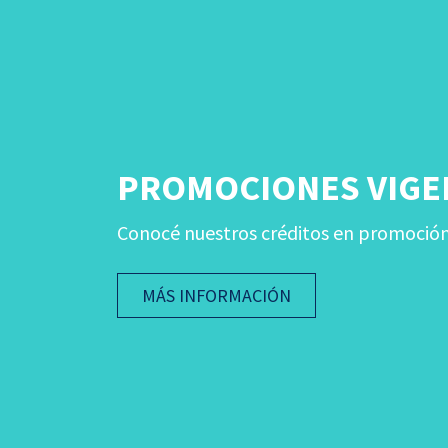
PROMOCIONES VIGE
Conocé nuestros créditos en promoción y
MÁS INFORMACIÓN