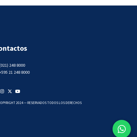
ontactos
(021) 248 8000
+595 21 248 8000
OPYRIGHT 2024 — RESERVADOS TODOS LOS DERECHOS