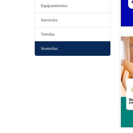
Equipamientos
Servicios
Tiendas
Viviendas